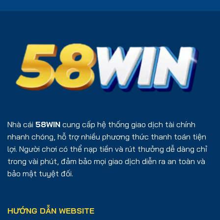
Nhà cái
58WIN
cung cấp hệ thống giao dịch tài chính
nhanh chóng, hỗ trợ nhiều phương thức thanh toán tiện
lợi. Người chơi có thể nạp tiền và rút thưởng dễ dàng chỉ
trong vài phút, đảm bảo mọi giao dịch diễn ra an toàn và
bảo mật tuyệt đối.
HƯỚNG DẪN WEBSITE