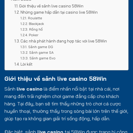
Giới thiệu về sảnh live casino 58Win
Những game hấp dẫn tại casino live 58Win
Roulette
Blackjack
Rồng hổ
Poker
Các nhà phát hành đang hợp tác với live 58Win
Sảnh game DG
Sảnh game SA
Sảnh game Evo
Lời kết
Giới thiệu về sảnh live casino 58Win
Sảnh
live casino
là điểm nhấn nổi bật tại nhà cái, nơi
mang đến trải nghiệm chơi game đẳng cấp cho khách
hàng. Tại đây, bạn sẽ tìm thấy những trò chơi cá cược
huyền thoại, thường thấy trong sòng bài lớn trên thế giới,
giúp tạo ra không gian giải trí sống động, hấp dẫn.
Đặc biệt, sảnh
live casino
tại 58Win được trang bị công