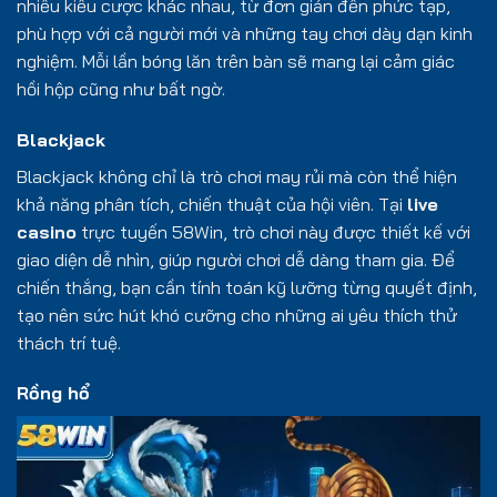
nhiều kiểu cược khác nhau, từ đơn giản đến phức tạp,
phù hợp với cả người mới và những tay chơi dày dạn kinh
nghiệm. Mỗi lần bóng lăn trên bàn sẽ mang lại cảm giác
hồi hộp cũng như bất ngờ.
Blackjack
Blackjack không chỉ là trò chơi may rủi mà còn thể hiện
khả năng phân tích, chiến thuật của hội viên. Tại
live
casino
trực tuyến 58Win, trò chơi này được thiết kế với
giao diện dễ nhìn, giúp người chơi dễ dàng tham gia. Để
chiến thắng, bạn cần tính toán kỹ lưỡng từng quyết định,
tạo nên sức hút khó cưỡng cho những ai yêu thích thử
thách trí tuệ.
Rồng hổ