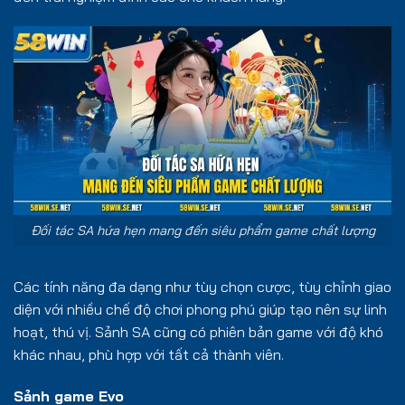
Đối tác SA hứa hẹn mang đến siêu phẩm game chất lượng
Các tính năng đa dạng như tùy chọn cược, tùy chỉnh giao
diện với nhiều chế độ chơi phong phú giúp tạo nên sự linh
hoạt, thú vị. Sảnh SA cũng có phiên bản game với độ khó
khác nhau, phù hợp với tất cả thành viên.
Sảnh game Evo