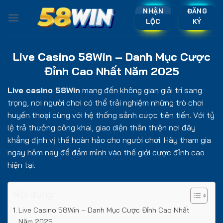
Bỏ
NHẬN
ĐĂNG
qua
LỘC
KÝ
nội
dung
Live Casino 58Win – Danh Mục Cược
Đỉnh Cao Nhất Năm 2025
Live casino
58Win
mang đến không gian giải trí sang
trọng, nơi người chơi có thể trải nghiệm những trò chơi
huyền thoại cùng với hệ thống sảnh cược tiên tiến. Với tỷ
lệ trả thưởng công khai, giao diện thân thiện nơi đây
khẳng định vị thế hoàn hảo cho người chơi. Hãy tham gia
ngay hôm nay để đắm mình vào thế giới cược đỉnh cao
hiện tại.
Nội dung:
Live Casino 58Win – Danh Mục Cược Đỉnh Cao Nhất
Năm 2025