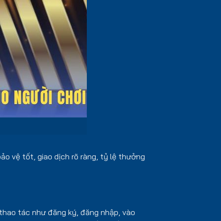
ảo vệ tốt, giao dịch rõ ràng, tỷ lệ thưởng
 thao tác như đăng ký, đăng nhập, vào