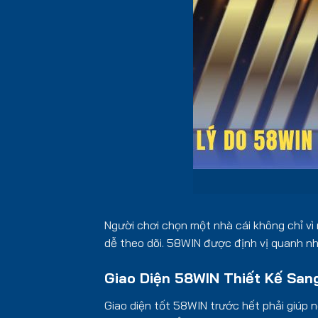
Người chơi chọn một nhà cái không chỉ vì n
dễ theo dõi. 58WIN được định vị quanh nh
Giao Diện 58WIN Thiết Kế San
Giao diện tốt 58WIN trước hết phải giúp 