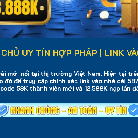
 CHỦ UY TÍN HỢP PHÁP | LINK 
ái mới nổi tại thị trường Việt Nam. Hiện tại 
o đó để truy cập chính xác link vào nhà cái 58
code 58K thành viên mới và 12.588K nạp lần đ