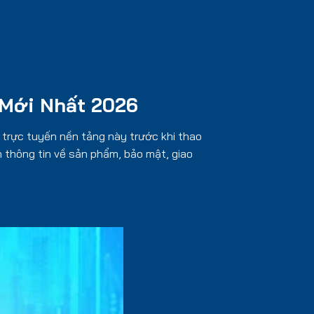
 Mới Nhất 2026
trực tuyến nền tảng này trước khi thao
 thông tin về sản phẩm, bảo mật, giao