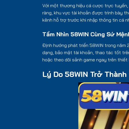
Với một thương hiệu cá cược trực tuyến, 
ràng, khu vực tài khoản được trình bày th
kênh hỗ trợ trước khi nhập thông tin cá n
Tầm Nhìn 58WIN Cùng Sứ Mệnh
Định hướng phát triển 58WIN trong năm 20
dạng, bảo mật tài khoản, thao tác tốt tr
hoặc theo dõi sảnh game ngay trên thiết 
Lý Do 58WIN Trở Thành