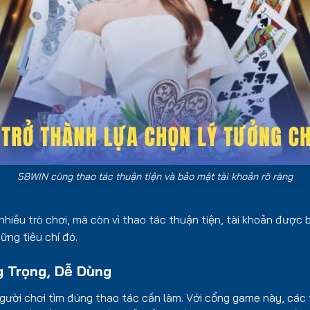
58WIN cùng thao tác thuận tiện và bảo mật tài khoản rõ ràng
hiều trò chơi, mà còn vì thao tác thuận tiện, tài khoản được b
ững tiêu chí đó.
g Trọng, Dễ Dùng
người chơi tìm đúng thao tác cần làm. Với cổng game này, các