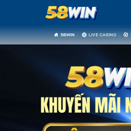
Bỏ
qua
nội
dung
58WIN
LIVE CASINO