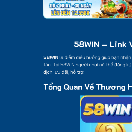
58WIN – Link 
58WIN
là điểm điều hướng giúp bạn nhận
tác. Tại 58WIN người chơi có thể đăng ký
dịch, ưu đãi, hỗ trợ.
Tổng Quan Về Thương H